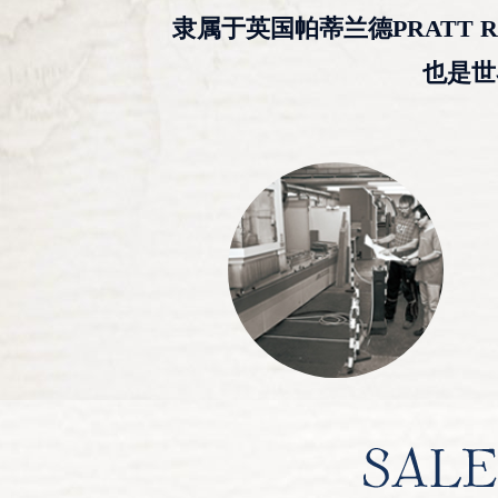
隶属于英国帕蒂兰德PRATT 
也是世