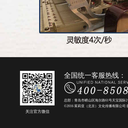
全国统一客服热线：
总部：青岛市崂山区海尔路61号天宝国际2号
©2016 茱莉亚（北京）文化传播有限公司 版权
关注官方微信